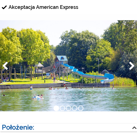
Akceptacja American Express
Położenie: