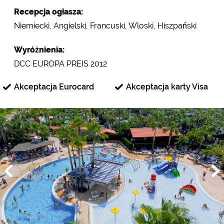
Recepcja ogłasza:
Niemiecki, Angielski, Francuski, Wloski, Hiszpański
Wyróżnienia:
DCC EUROPA PREIS 2012
Akceptacja Eurocard
Akceptacja karty Visa