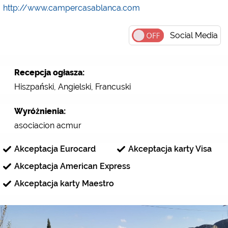
http://www.campercasablanca.com
Social Media
Recepcja ogłasza:
Hiszpański, Angielski, Francuski
Wyróżnienia:
asociacion acmur
Akceptacja Eurocard
Akceptacja karty Visa
Akceptacja American Express
Akceptacja karty Maestro