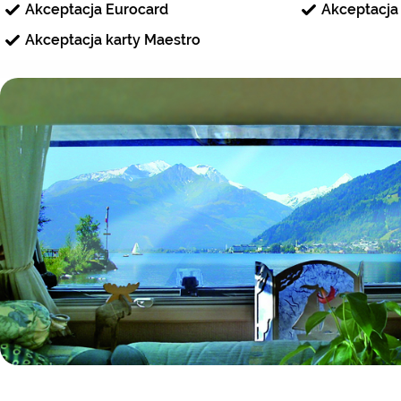
Akceptacja Eurocard
Akceptacja 
Akceptacja karty Maestro