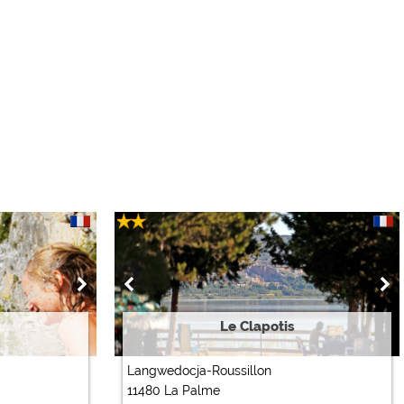
Le Clapotis
Langwedocja-Roussillon
11480 La Palme